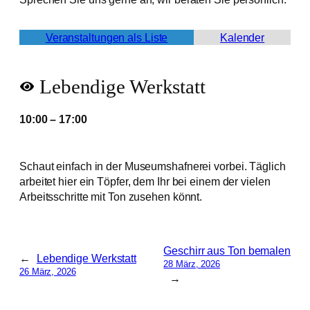
Veranstaltungen als Liste
Kalender
Lebendige Werkstatt
10:00
–
17:00
Schaut einfach in der Museumshafnerei vorbei. Täglich
arbeitet hier ein Töpfer, dem Ihr bei einem der vielen
Arbeitsschritte mit Ton zusehen könnt.
Geschirr aus Ton bemalen
←
Lebendige Werkstatt
28 März, 2026
26 März, 2026
→