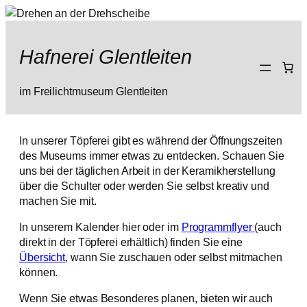
Hafnerei Glentleiten
im Freilichtmuseum Glentleiten
In unserer Töpferei gibt es während der Öffnungszeiten
des Museums immer etwas zu entdecken. Schauen Sie
uns bei der täglichen Arbeit in der Keramikherstellung
über die Schulter oder werden Sie selbst kreativ und
machen Sie mit.
In unserem Kalender hier oder im
Programmflyer
(auch
direkt in der Töpferei erhältlich) finden Sie eine
Übersicht
, wann Sie zuschauen oder selbst mitmachen
können.
Wenn Sie etwas Besonderes planen, bieten wir auch